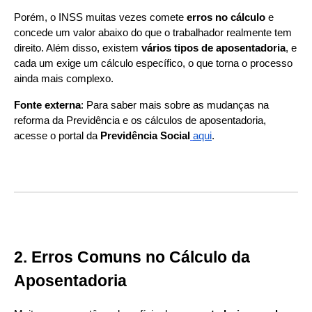
Porém, o INSS muitas vezes comete
erros no cálculo
e
concede um valor abaixo do que o trabalhador realmente tem
direito. Além disso, existem
vários tipos de aposentadoria
, e
cada um exige um cálculo específico, o que torna o processo
ainda mais complexo.
Fonte externa
: Para saber mais sobre as mudanças na
reforma da Previdência e os cálculos de aposentadoria,
acesse o portal da
Previdência Social
aqui
.
2. Erros Comuns no Cálculo da
Aposentadoria