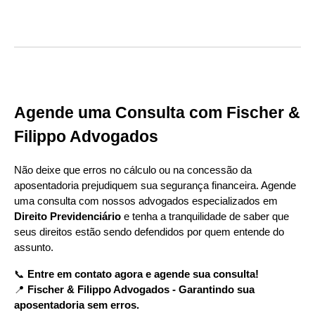
Agende uma Consulta com Fischer &
Filippo Advogados
Não deixe que erros no cálculo ou na concessão da
aposentadoria prejudiquem sua segurança financeira. Agende
uma consulta com nossos advogados especializados em
Direito Previdenciário
e tenha a tranquilidade de saber que
seus direitos estão sendo defendidos por quem entende do
assunto.
📞
Entre em contato agora e agende sua consulta!
📍
Fischer & Filippo Advogados - Garantindo sua
aposentadoria sem erros.