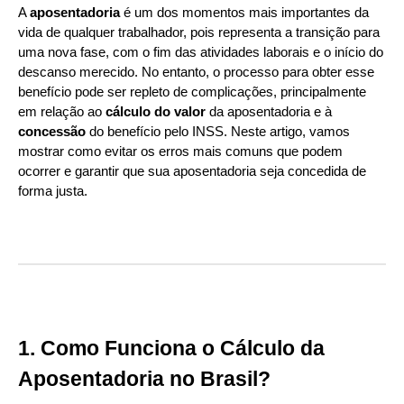
A
aposentadoria
é um dos momentos mais importantes da
vida de qualquer trabalhador, pois representa a transição para
uma nova fase, com o fim das atividades laborais e o início do
descanso merecido. No entanto, o processo para obter esse
benefício pode ser repleto de complicações, principalmente
em relação ao
cálculo do valor
da aposentadoria e à
concessão
do benefício pelo INSS. Neste artigo, vamos
mostrar como evitar os erros mais comuns que podem
ocorrer e garantir que sua aposentadoria seja concedida de
forma justa.
1. Como Funciona o Cálculo da
Aposentadoria no Brasil?