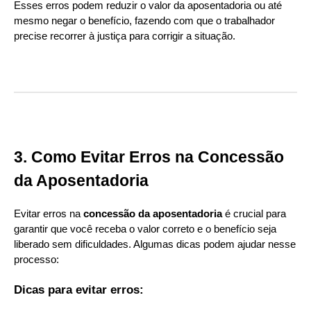
Esses erros podem reduzir o valor da aposentadoria ou até
mesmo negar o benefício, fazendo com que o trabalhador
precise recorrer à justiça para corrigir a situação.
3. Como Evitar Erros na Concessão
da Aposentadoria
Evitar erros na
concessão da aposentadoria
é crucial para
garantir que você receba o valor correto e o benefício seja
liberado sem dificuldades. Algumas dicas podem ajudar nesse
processo:
Dicas para evitar erros: