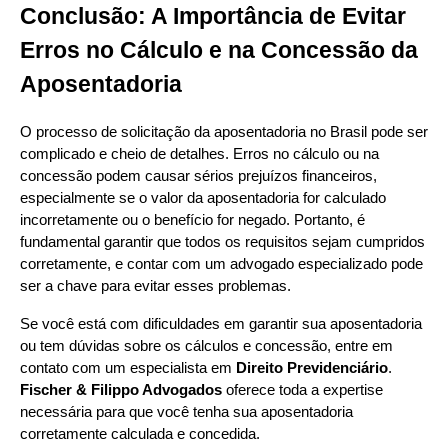
Conclusão: A Importância de Evitar
Erros no Cálculo e na Concessão da
Aposentadoria
O processo de solicitação da aposentadoria no Brasil pode ser
complicado e cheio de detalhes. Erros no cálculo ou na
concessão podem causar sérios prejuízos financeiros,
especialmente se o valor da aposentadoria for calculado
incorretamente ou o benefício for negado. Portanto, é
fundamental garantir que todos os requisitos sejam cumpridos
corretamente, e contar com um advogado especializado pode
ser a chave para evitar esses problemas.
Se você está com dificuldades em garantir sua aposentadoria
ou tem dúvidas sobre os cálculos e concessão, entre em
contato com um especialista em
Direito Previdenciário
.
Fischer & Filippo Advogados
oferece toda a expertise
necessária para que você tenha sua aposentadoria
corretamente calculada e concedida.