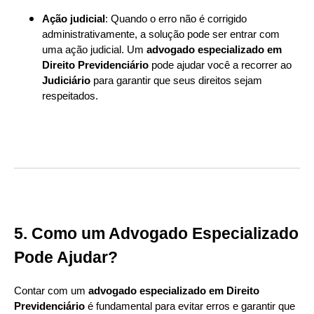
Ação judicial
: Quando o erro não é corrigido
administrativamente, a solução pode ser entrar com
uma ação judicial. Um
advogado especializado em
Direito Previdenciário
pode ajudar você a recorrer ao
Judiciário
para garantir que seus direitos sejam
respeitados.
5. Como um Advogado Especializado
Pode Ajudar?
Contar com um
advogado especializado em Direito
Previdenciário
é fundamental para evitar erros e garantir que