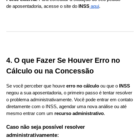
de aposentadoria, acesse o site do
INSS
aqui
.
4. O que Fazer Se Houver Erro no
Cálculo ou na Concessão
Se você perceber que houve
erro no cálculo
ou que o
INSS
negou a sua aposentadoria, o primeiro passo é tentar resolver
o problema administrativamente. Você pode entrar em contato
diretamente com o INSS, agendar uma nova análise ou até
mesmo entrar com um
recurso administrativo
.
Caso não seja possível resolver
administrativamente: