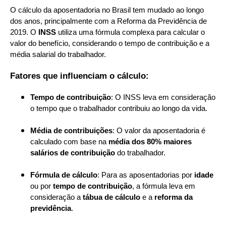
O cálculo da aposentadoria no Brasil tem mudado ao longo
dos anos, principalmente com a Reforma da Previdência de
2019. O
INSS
utiliza uma fórmula complexa para calcular o
valor do benefício, considerando o tempo de contribuição e a
média salarial do trabalhador.
Fatores que influenciam o cálculo:
Tempo de contribuição
: O INSS leva em consideração
o tempo que o trabalhador contribuiu ao longo da vida.
Média de contribuições
: O valor da aposentadoria é
calculado com base na
média dos 80% maiores
salários de contribuição
do trabalhador.
Fórmula de cálculo
: Para as aposentadorias por
idade
ou por
tempo de contribuição
, a fórmula leva em
consideração a
tábua de cálculo
e a
reforma da
previdência
.