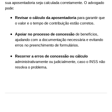
sua aposentadoria seja calculada corretamente. O advogado
pode:
Revisar o cálculo da aposentadoria
para garantir que
o valor e o tempo de contribuição estão corretos.
Apoiar no processo de concessão
de benefícios,
ajudando com a documentação necessária e evitando
erros no preenchimento de formulários.
Recorrer a erros de concessão ou cálculo
administrativamente ou judicialmente, caso o INSS não
resolva o problema.