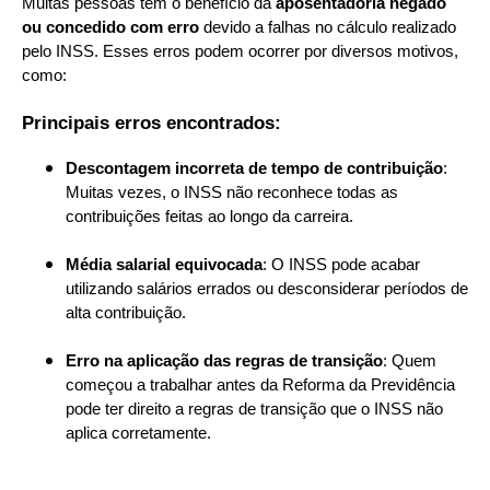
Muitas pessoas têm o benefício da
aposentadoria negado
ou concedido com erro
devido a falhas no cálculo realizado
pelo INSS. Esses erros podem ocorrer por diversos motivos,
como:
Principais erros encontrados:
Descontagem incorreta de tempo de contribuição
:
Muitas vezes, o INSS não reconhece todas as
contribuições feitas ao longo da carreira.
Média salarial equivocada
: O INSS pode acabar
utilizando salários errados ou desconsiderar períodos de
alta contribuição.
Erro na aplicação das regras de transição
: Quem
começou a trabalhar antes da Reforma da Previdência
pode ter direito a regras de transição que o INSS não
aplica corretamente.