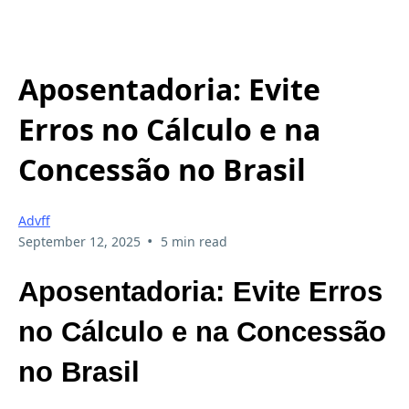
Aposentadoria: Evite
Erros no Cálculo e na
Concessão no Brasil
Advff
•
September 12, 2025
5 min read
Aposentadoria: Evite Erros
no Cálculo e na Concessão
no Brasil