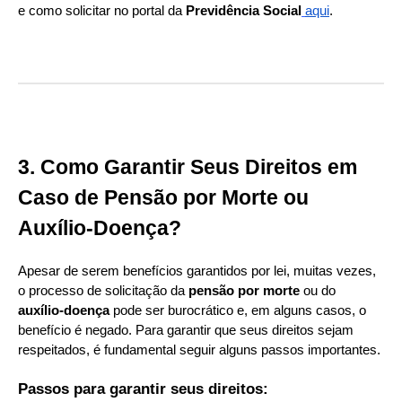
e como solicitar no portal da
Previdência Social
aqui
.
3. Como Garantir Seus Direitos em
Caso de Pensão por Morte ou
Auxílio-Doença?
Apesar de serem benefícios garantidos por lei, muitas vezes,
o processo de solicitação da
pensão por morte
ou do
auxílio-doença
pode ser burocrático e, em alguns casos, o
benefício é negado. Para garantir que seus direitos sejam
respeitados, é fundamental seguir alguns passos importantes.
Passos para garantir seus direitos: