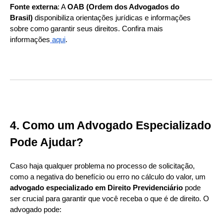
Fonte externa
: A
OAB (Ordem dos Advogados do
Brasil)
disponibiliza orientações jurídicas e informações
sobre como garantir seus direitos. Confira mais
informações
aqui
.
4. Como um Advogado Especializado
Pode Ajudar?
Caso haja qualquer problema no processo de solicitação,
como a negativa do benefício ou erro no cálculo do valor, um
advogado especializado em Direito Previdenciário
pode
ser crucial para garantir que você receba o que é de direito. O
advogado pode: