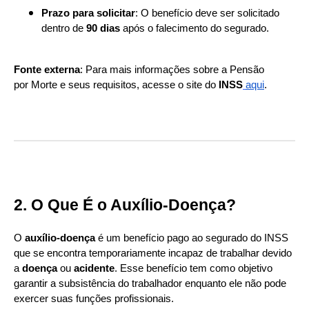
Prazo para solicitar
: O benefício deve ser solicitado
dentro de
90 dias
após o falecimento do segurado.
Fonte externa
: Para mais informações sobre a Pensão
por Morte e seus requisitos, acesse o site do
INSS
aqui
.
2. O Que É o Auxílio-Doença?
O
auxílio-doença
é um benefício pago ao segurado do INSS
que se encontra temporariamente incapaz de trabalhar devido
a
doença
ou
acidente
. Esse benefício tem como objetivo
garantir a subsistência do trabalhador enquanto ele não pode
exercer suas funções profissionais.