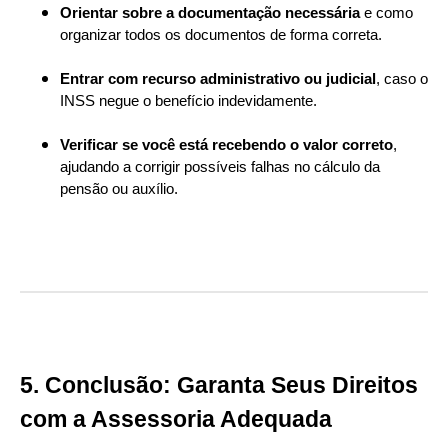
Orientar sobre a documentação necessária
e como
organizar todos os documentos de forma correta.
Entrar com recurso administrativo ou judicial
, caso o
INSS negue o benefício indevidamente.
Verificar se você está recebendo o valor correto
,
ajudando a corrigir possíveis falhas no cálculo da
pensão ou auxílio.
5. Conclusão: Garanta Seus Direitos
com a Assessoria Adequada