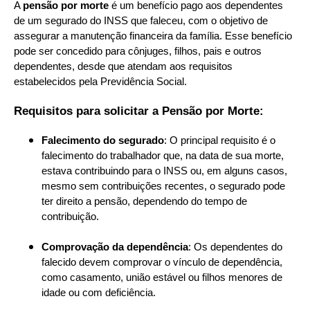
A
pensão por morte
é um benefício pago aos dependentes
de um segurado do INSS que faleceu, com o objetivo de
assegurar a manutenção financeira da família. Esse benefício
pode ser concedido para cônjuges, filhos, pais e outros
dependentes, desde que atendam aos requisitos
estabelecidos pela Previdência Social.
Requisitos para solicitar a Pensão por Morte:
Falecimento do segurado
: O principal requisito é o
falecimento do trabalhador que, na data de sua morte,
estava contribuindo para o INSS ou, em alguns casos,
mesmo sem contribuições recentes, o segurado pode
ter direito a pensão, dependendo do tempo de
contribuição.
Comprovação da dependência
: Os dependentes do
falecido devem comprovar o vínculo de dependência,
como casamento, união estável ou filhos menores de
idade ou com deficiência.