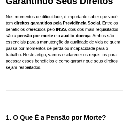
Garantindo Seus Direitos
Nos momentos de dificuldade, é importante saber que você
tem
direitos garantidos pela Previdência Social
. Entre os
benefícios oferecidos pelo
INSS
, dois dos mais requisitados
são a
pensão por morte
e o
auxílio-doença
. Ambos são
essenciais para a manutenção da qualidade de vida de quem
passa por momentos de perda ou incapacidade para o
trabalho. Neste artigo, vamos esclarecer os requisitos para
acessar esses benefícios e como garantir que seus direitos
sejam respeitados.
1. O Que É a Pensão por Morte?