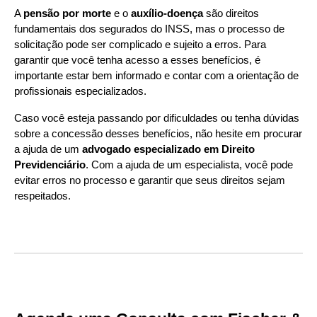
A
pensão por morte
e o
auxílio-doença
são direitos
fundamentais dos segurados do INSS, mas o processo de
solicitação pode ser complicado e sujeito a erros. Para
garantir que você tenha acesso a esses benefícios, é
importante estar bem informado e contar com a orientação de
profissionais especializados.
Caso você esteja passando por dificuldades ou tenha dúvidas
sobre a concessão desses benefícios, não hesite em procurar
a ajuda de um
advogado especializado em Direito
Previdenciário
. Com a ajuda de um especialista, você pode
evitar erros no processo e garantir que seus direitos sejam
respeitados.