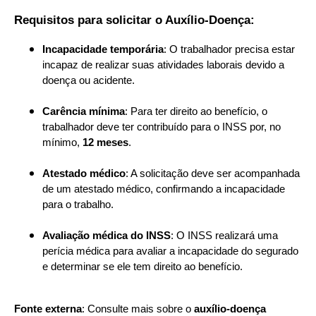
Requisitos para solicitar o Auxílio-Doença:
Incapacidade temporária
: O trabalhador precisa estar
incapaz de realizar suas atividades laborais devido a
doença ou acidente.
Carência mínima
: Para ter direito ao benefício, o
trabalhador deve ter contribuído para o INSS por, no
mínimo,
12 meses
.
Atestado médico
: A solicitação deve ser acompanhada
de um atestado médico, confirmando a incapacidade
para o trabalho.
Avaliação médica do INSS
: O INSS realizará uma
perícia médica para avaliar a incapacidade do segurado
e determinar se ele tem direito ao benefício.
Fonte externa
: Consulte mais sobre o
auxílio-doença