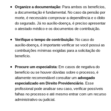
Organize a documentação
: Para ambos os benefícios,
a documentação é fundamental. No caso da pensão por
morte, é necessário comprovar a dependência e o óbito
do segurado. Já no auxílio-doença, é preciso apresentar
o atestado médico e os documentos de contribuição.
Verifique o tempo de contribuição
: No caso do
auxílio-doença, é importante verificar se você possui as
contribuições mínimas exigidas para a solicitação do
benefício.
Procure um especialista
: Em casos de negativa do
benefício ou se houver dúvidas sobre o processo, é
altamente recomendável consultar um
advogado
especializado em Direito Previdenciário
. Esse
profissional pode analisar seu caso, verificar possíveis
falhas no processo e até mesmo entrar com um recurso
administrativo ou judicial.